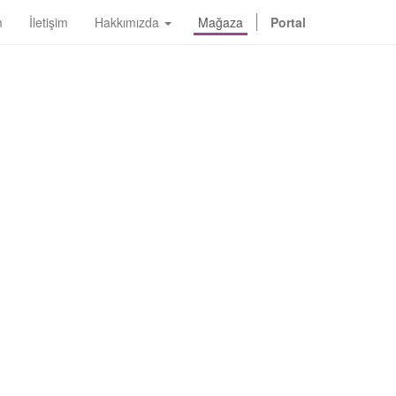
m
İletişim
Hakkımızda
Mağaza
Portal