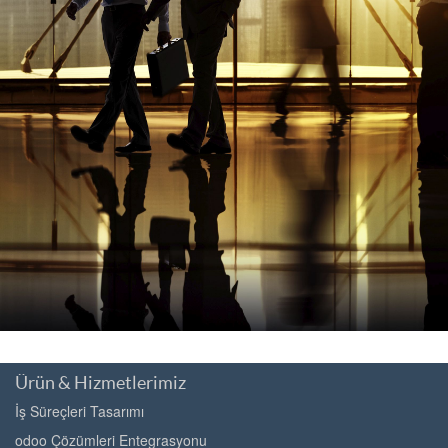
Ürün & Hizmetlerimiz
İş Süreçleri Tasarımı
odoo Çözümleri Entegrasyonu