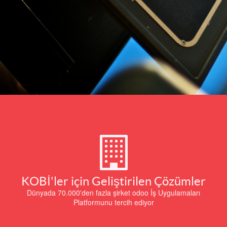
KOBİ'ler için Geliştirilen Çözümler
Dünyada 70.000'den fazla şirket odoo İş Uygulamaları
Platformunu tercih ediyor